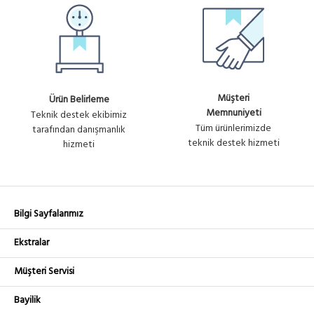
Müşteri
Ürün Belirleme
Memnuniyeti
Teknik destek ekibimiz
Tüm ürünlerimizde
tarafından danışmanlık
teknik destek hizmeti
hizmeti
Bilgi Sayfalarımız
Ekstralar
Müşteri Servisi
Bayilik