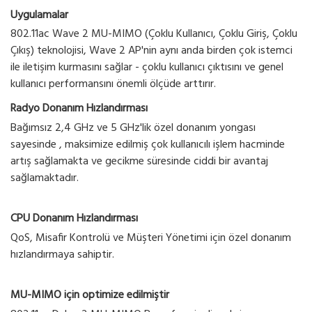
Uygulamalar
802.11ac Wave 2 MU-MIMO (Çoklu Kullanıcı, Çoklu Giriş, Çoklu
Çıkış) teknolojisi, Wave 2 AP'nin aynı anda birden çok istemci
ile iletişim kurmasını sağlar - çoklu kullanıcı çıktısını ve genel
kullanıcı performansını önemli ölçüde arttırır.
Radyo Donanım Hızlandırması
Bağımsız 2,4 GHz ve 5 GHz'lik özel donanım yongası
sayesinde , maksimize edilmiş çok kullanıcılı işlem hacminde
artış sağlamakta ve gecikme süresinde ciddi bir avantaj
sağlamaktadır.
CPU Donanım Hızlandırması
QoS, Misafir Kontrolü ve Müşteri Yönetimi için özel donanım
hızlandırmaya sahiptir.
MU-MIMO için optimize edilmiştir