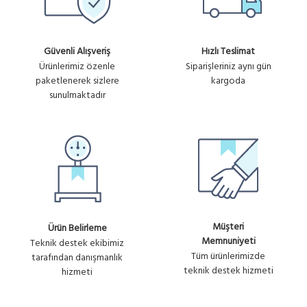
Güvenli Alışveriş
Hızlı Teslimat
Ürünlerimiz özenle
Siparişleriniz aynı gün
paketlenerek sizlere
kargoda
sunulmaktadır
Müşteri
Ürün Belirleme
Memnuniyeti
Teknik destek ekibimiz
Tüm ürünlerimizde
tarafından danışmanlık
teknik destek hizmeti
hizmeti