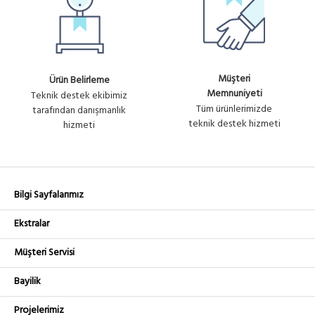
Müşteri
Ürün Belirleme
Memnuniyeti
Teknik destek ekibimiz
Tüm ürünlerimizde
tarafından danışmanlık
teknik destek hizmeti
hizmeti
Bilgi Sayfalarımız
Ekstralar
Müşteri Servisi
Bayilik
Projelerimiz