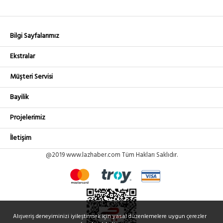
Bilgi Sayfalarımız
Ekstralar
Müşteri Servisi
Bayilik
Projelerimiz
İletişim
@2019 www.lazhaber.com Tüm Hakları Saklıdır.
Alışveriş deneyiminizi iyileştirmek için yasal düzenlemelere uygun çerezler