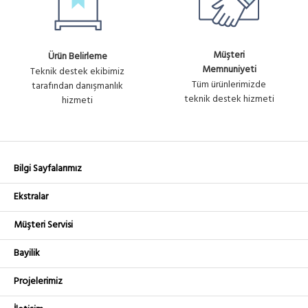
Müşteri
Ürün Belirleme
Memnuniyeti
Teknik destek ekibimiz
Tüm ürünlerimizde
tarafından danışmanlık
teknik destek hizmeti
hizmeti
Bilgi Sayfalarımız
Ekstralar
Müşteri Servisi
Bayilik
Projelerimiz