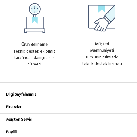
Müşteri
Ürün Belirleme
Memnuniyeti
Teknik destek ekibimiz
Tüm ürünlerimizde
tarafından danışmanlık
teknik destek hizmeti
hizmeti
Bilgi Sayfalarımız
Ekstralar
Müşteri Servisi
Bayilik