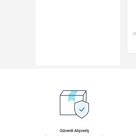
U
Güvenli Alışveriş