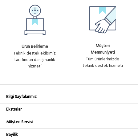
Müşteri
Ürün Belirleme
Memnuniyeti
Teknik destek ekibimiz
Tüm ürünlerimizde
tarafından danışmanlık
teknik destek hizmeti
hizmeti
Bilgi Sayfalarımız
Ekstralar
Müşteri Servisi
Bayilik