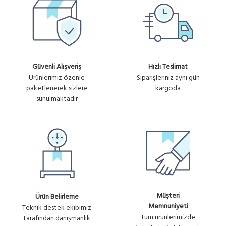
Güvenli Alışveriş
Hızlı Teslimat
Ürünlerimiz özenle
Siparişleriniz aynı gün
paketlenerek sizlere
kargoda
sunulmaktadır
Müşteri
Ürün Belirleme
Memnuniyeti
Teknik destek ekibimiz
Tüm ürünlerimizde
tarafından danışmanlık