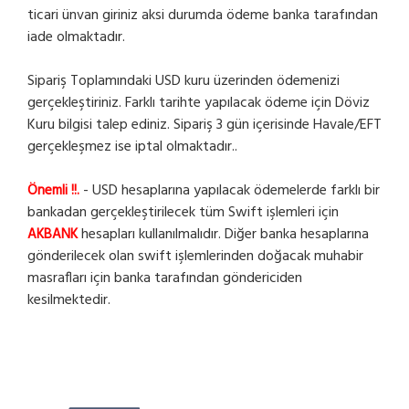
ticari ünvan giriniz aksi durumda ödeme banka tarafından
iade olmaktadır.
Sipariş Toplamındaki USD kuru üzerinden ödemenizi
gerçekleştiriniz. Farklı tarihte yapılacak ödeme için Döviz
Kuru bilgisi talep ediniz. Sipariş 3 gün içerisinde Havale/EFT
gerçekleşmez ise iptal olmaktadır..
- USD hesaplarına yapılacak ödemelerde farklı bir
Önemli !!.
bankadan gerçekleştirilecek tüm Swift işlemleri için
hesapları kullanılmalıdır. Diğer banka hesaplarına
AKBANK
gönderilecek olan swift işlemlerinden doğacak muhabir
masrafları için banka tarafından göndericiden
kesilmektedir.