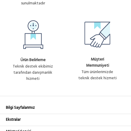
sunulmaktadır
Müşteri
Ürün Belirleme
Memnuniyeti
Teknik destek ekibimiz
Tüm ürünlerimizde
tarafından danışmanlık
teknik destek hizmeti
hizmeti
Bilgi Sayfalarımız
Ekstralar