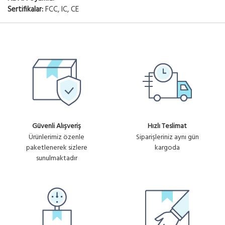
Sertifikalar:
FCC, IC, CE
Güvenli Alışveriş
Hızlı Teslimat
Ürünlerimiz özenle
Siparişleriniz aynı gün
paketlenerek sizlere
kargoda
sunulmaktadır