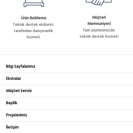
Müşteri
Ürün Belirleme
Memnuniyeti
Teknik destek ekibimiz
Tüm ürünlerimizde
tarafından danışmanlık
teknik destek hizmeti
hizmeti
Bilgi Sayfalarımız
Ekstralar
Müşteri Servisi
Bayilik
Projelerimiz
İletişim