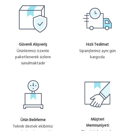
Güvenli Alışveriş
Hızlı Teslimat
Ürünlerimiz özenle
Siparişleriniz aynı gün
paketlenerek sizlere
kargoda
sunulmaktadır
Müşteri
Ürün Belirleme
Memnuniyeti
Teknik destek ekibimiz