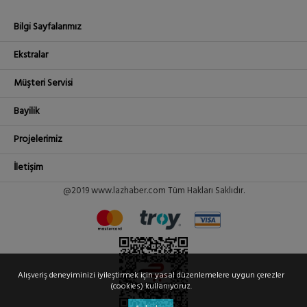
Bilgi Sayfalarımız
Ekstralar
Müşteri Servisi
Bayilik
Projelerimiz
İletişim
@2019 www.lazhaber.com Tüm Hakları Saklıdır.
Alışveriş deneyiminizi iyileştirmek için yasal düzenlemelere uygun çerezler
(cookies) kullanıyoruz.