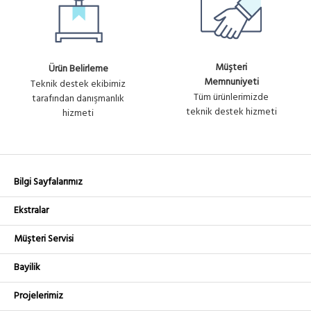
Müşteri
Ürün Belirleme
Memnuniyeti
Teknik destek ekibimiz
Tüm ürünlerimizde
tarafından danışmanlık
teknik destek hizmeti
hizmeti
Bilgi Sayfalarımız
Ekstralar
Müşteri Servisi
Bayilik
Projelerimiz