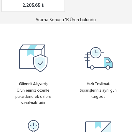
2,205.65 ₺
Arama Sonucu
Ürün bulundu.
13
Güvenli Alışveriş
Hızlı Teslimat
Ürünlerimiz özenle
Siparişleriniz aynı gün
paketlenerek sizlere
kargoda
sunulmaktadır