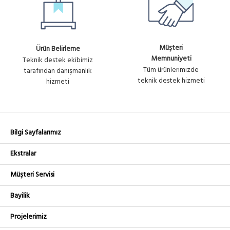
Müşteri
Ürün Belirleme
Memnuniyeti
Teknik destek ekibimiz
Tüm ürünlerimizde
tarafından danışmanlık
teknik destek hizmeti
hizmeti
Bilgi Sayfalarımız
Ekstralar
Müşteri Servisi
Bayilik
Projelerimiz