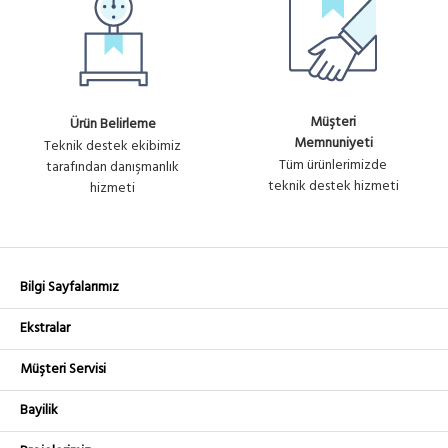
Müşteri
Ürün Belirleme
Memnuniyeti
Teknik destek ekibimiz
Tüm ürünlerimizde
tarafından danışmanlık
teknik destek hizmeti
hizmeti
Bilgi Sayfalarımız
Ekstralar
Müşteri Servisi
Bayilik