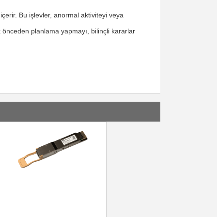
içerir. Bu işlevler, anormal aktiviteyi veya
ak önceden planlama yapmayı, bilinçli kararlar