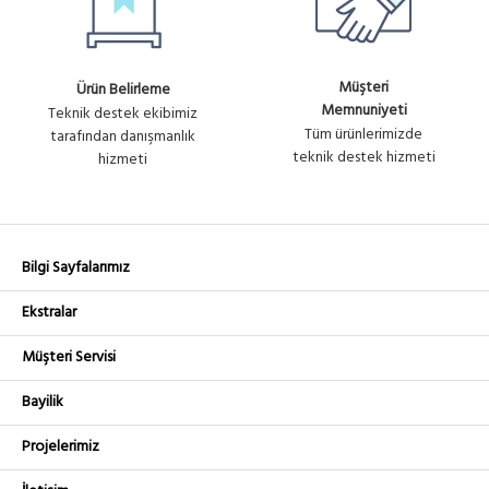
Müşteri
Ürün Belirleme
Memnuniyeti
Teknik destek ekibimiz
Tüm ürünlerimizde
tarafından danışmanlık
teknik destek hizmeti
hizmeti
Bilgi Sayfalarımız
Ekstralar
Müşteri Servisi
Bayilik
Projelerimiz