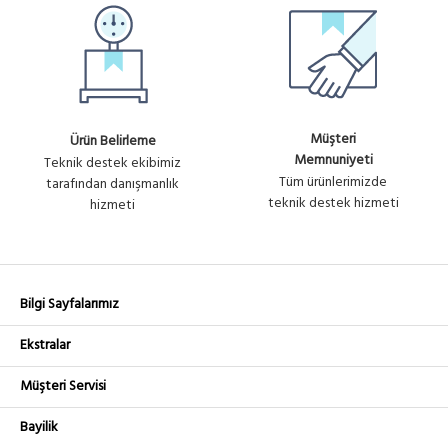
Müşteri
Ürün Belirleme
Memnuniyeti
Teknik destek ekibimiz
Tüm ürünlerimizde
tarafından danışmanlık
teknik destek hizmeti
hizmeti
Bilgi Sayfalarımız
Ekstralar
Müşteri Servisi
Bayilik