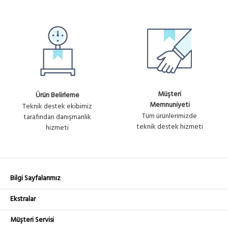
Müşteri
Ürün Belirleme
Memnuniyeti
Teknik destek ekibimiz
Tüm ürünlerimizde
tarafından danışmanlık
teknik destek hizmeti
hizmeti
Bilgi Sayfalarımız
Ekstralar
Müşteri Servisi