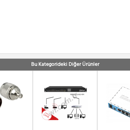
Bu Kategorideki Diğer Ürünler