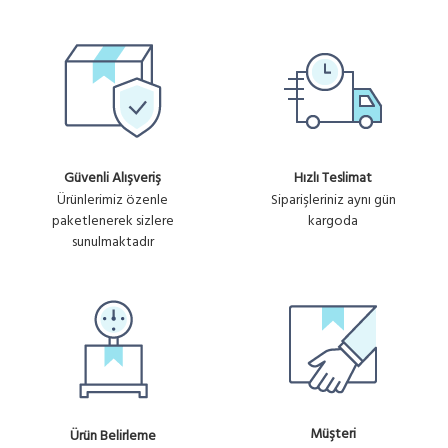
Güvenli Alışveriş
Hızlı Teslimat
Ürünlerimiz özenle
Siparişleriniz aynı gün
paketlenerek sizlere
kargoda
sunulmaktadır
Müşteri
Ürün Belirleme