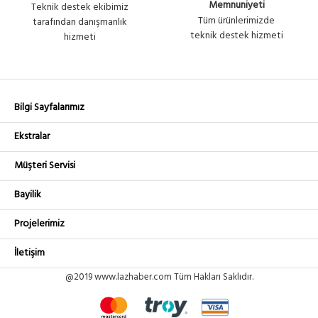
Memnuniyeti
Teknik destek ekibimiz
Tüm ürünlerimizde
tarafından danışmanlık
teknik destek hizmeti
hizmeti
Bilgi Sayfalarımız
Ekstralar
Müşteri Servisi
Bayilik
Projelerimiz
İletişim
@2019 www.lazhaber.com Tüm Hakları Saklıdır.