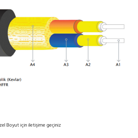
 Boyut için iletişime geçiniz