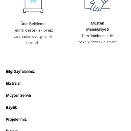
Müşteri
Ürün Belirleme
Memnuniyeti
Teknik destek ekibimiz
Tüm ürünlerimizde
tarafından danışmanlık
teknik destek hizmeti
hizmeti
Bilgi Sayfalarımız
Ekstralar
Müşteri Servisi
Bayilik
Projelerimiz