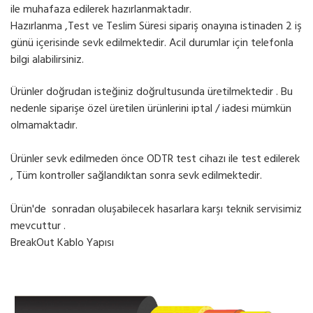
ile muhafaza edilerek hazırlanmaktadır.
Hazırlanma ,Test ve Teslim Süresi sipariş onayına istinaden 2 iş
günü içerisinde sevk edilmektedir. Acil durumlar için telefonla
bilgi alabilirsiniz.
Ürünler doğrudan isteğiniz doğrultusunda üretilmektedir . Bu
nedenle siparişe özel üretilen ürünlerini iptal / iadesi mümkün
olmamaktadır.
Ürünler sevk edilmeden önce ODTR test cihazı ile test edilerek
, Tüm kontroller sağlandıktan sonra sevk edilmektedir.
Ürün'de sonradan oluşabilecek hasarlara karşı teknik servisimiz
mevcuttur .
BreakOut Kablo Yapısı