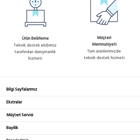
Müşteri
Ürün Belirleme
Memnuniyeti
Teknik destek ekibimiz
Tüm ürünlerimizde
tarafından danışmanlık
teknik destek hizmeti
hizmeti
Bilgi Sayfalarımız
Ekstralar
Müşteri Servisi
Bayilik