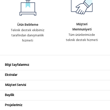
Müşteri
Ürün Belirleme
Memnuniyeti
Teknik destek ekibimiz
Tüm ürünlerimizde
tarafından danışmanlık
teknik destek hizmeti
hizmeti
Bilgi Sayfalarımız
Ekstralar
Müşteri Servisi
Bayilik
Projelerimiz