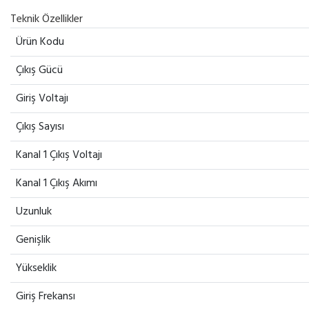
Teknik Özellikler
Ürün Kodu
Çıkış Gücü
Giriş Voltajı
Çıkış Sayısı
Kanal 1 Çıkış Voltajı
Kanal 1 Çıkış Akımı
Uzunluk
Genişlik
Yükseklik
Giriş Frekansı