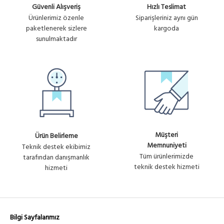
Güvenli Alışveriş
Hızlı Teslimat
Ürünlerimiz özenle
Siparişleriniz aynı gün
paketlenerek sizlere
kargoda
sunulmaktadır
Müşteri
Ürün Belirleme
Memnuniyeti
Teknik destek ekibimiz
Tüm ürünlerimizde
tarafından danışmanlık
teknik destek hizmeti
hizmeti
Bilgi Sayfalarımız