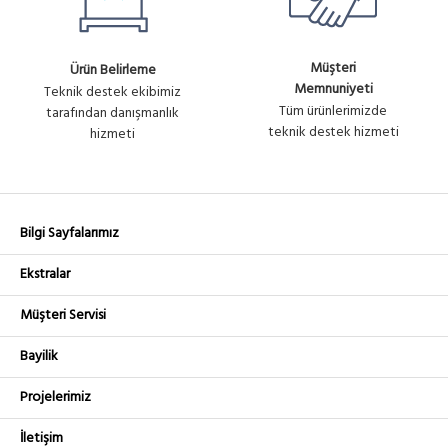
Müşteri
Ürün Belirleme
Memnuniyeti
Teknik destek ekibimiz
Tüm ürünlerimizde
tarafından danışmanlık
teknik destek hizmeti
hizmeti
Bilgi Sayfalarımız
Ekstralar
Müşteri Servisi
Bayilik
Projelerimiz
İletişim