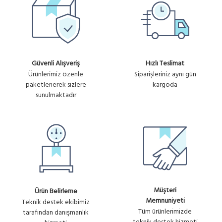
Güvenli Alışveriş
Hızlı Teslimat
Ürünlerimiz özenle
Siparişleriniz aynı gün
paketlenerek sizlere
kargoda
sunulmaktadır
Müşteri
Ürün Belirleme
Memnuniyeti
Teknik destek ekibimiz
Tüm ürünlerimizde
tarafından danışmanlık