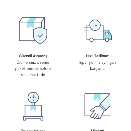
Güvenli Alışveriş
Hızlı Teslimat
Ürünlerimiz özenle
Siparişleriniz aynı gün
paketlenerek sizlere
kargoda
sunulmaktadır