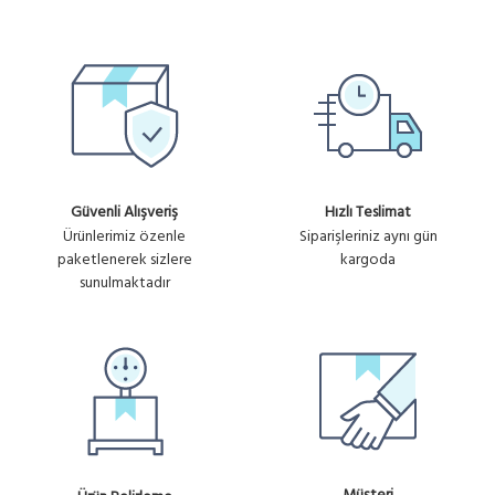
Güvenli Alışveriş
Hızlı Teslimat
Ürünlerimiz özenle
Siparişleriniz aynı gün
paketlenerek sizlere
kargoda
sunulmaktadır