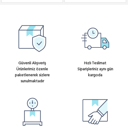
Güvenli Alışveriş
Hızlı Teslimat
Ürünlerimiz özenle
Siparişleriniz aynı gün
paketlenerek sizlere
kargoda
sunulmaktadır