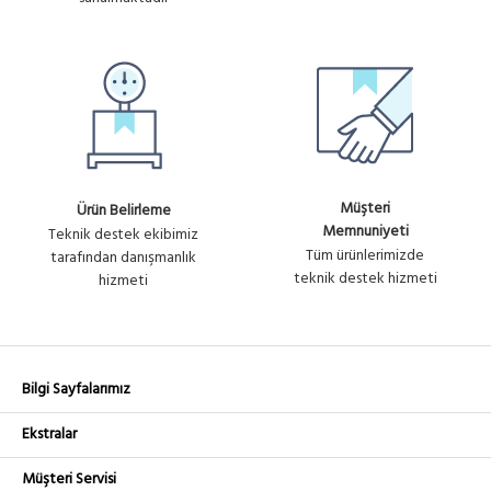
Müşteri
Ürün Belirleme
Memnuniyeti
Teknik destek ekibimiz
Tüm ürünlerimizde
tarafından danışmanlık
teknik destek hizmeti
hizmeti
Bilgi Sayfalarımız
Ekstralar
Müşteri Servisi