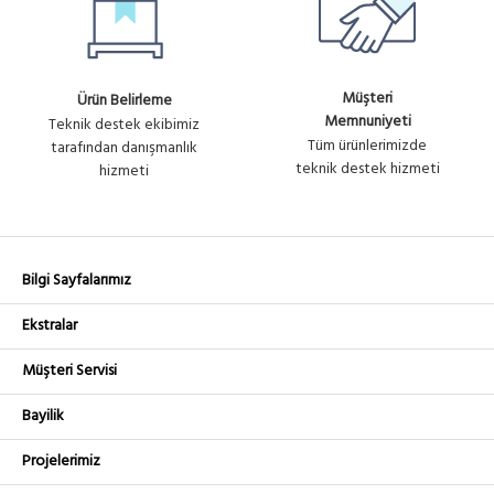
Müşteri
Ürün Belirleme
Memnuniyeti
Teknik destek ekibimiz
Tüm ürünlerimizde
tarafından danışmanlık
teknik destek hizmeti
hizmeti
Bilgi Sayfalarımız
Ekstralar
Müşteri Servisi
Bayilik
Projelerimiz