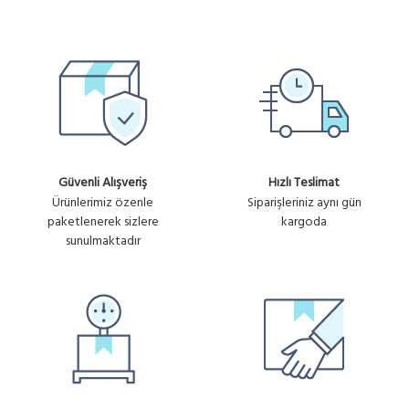
Güvenli Alışveriş
Hızlı Teslimat
Ürünlerimiz özenle
Siparişleriniz aynı gün
paketlenerek sizlere
kargoda
sunulmaktadır