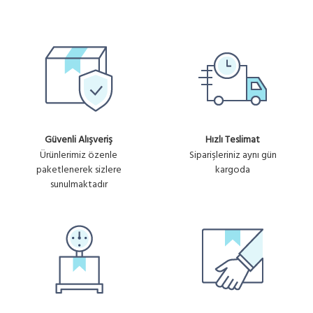
Güvenli Alışveriş
Hızlı Teslimat
Ürünlerimiz özenle
Siparişleriniz aynı gün
paketlenerek sizlere
kargoda
sunulmaktadır