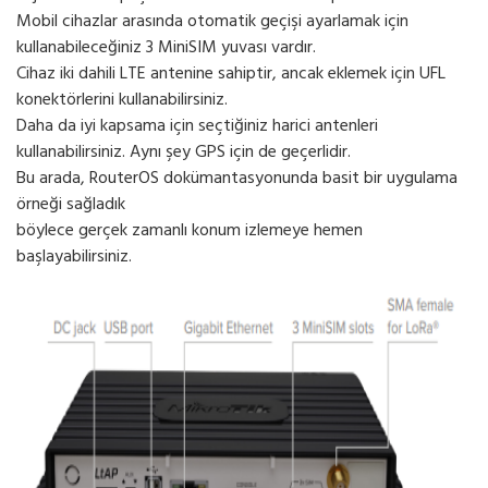
Mobil cihazlar arasında otomatik geçişi ayarlamak için
kullanabileceğiniz 3 MiniSIM yuvası vardır.
Cihaz iki dahili LTE antenine sahiptir, ancak eklemek için UFL
konektörlerini kullanabilirsiniz.
Daha da iyi kapsama için seçtiğiniz harici antenleri
kullanabilirsiniz. Aynı şey GPS için de geçerlidir.
Bu arada, RouterOS dokümantasyonunda basit bir uygulama
örneği sağladık
böylece gerçek zamanlı konum izlemeye hemen
başlayabilirsiniz.