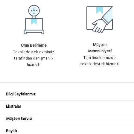
Müşteri
Ürün Belirleme
Memnuniyeti
Teknik destek ekibimiz
Tüm ürünlerimizde
tarafından danışmanlık
teknik destek hizmeti
hizmeti
Bilgi Sayfalarımız
Ekstralar
Müşteri Servisi
Bayilik