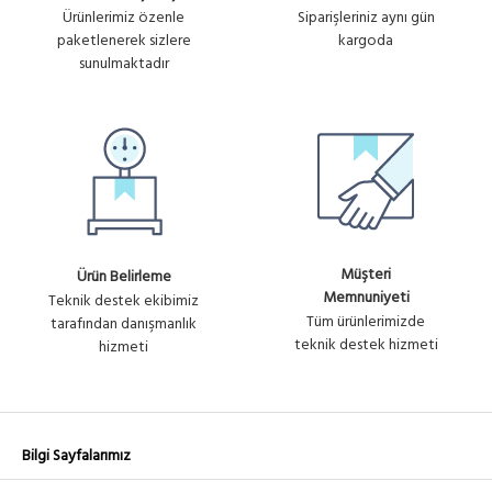
Ürünlerimiz özenle
Siparişleriniz aynı gün
paketlenerek sizlere
kargoda
sunulmaktadır
Müşteri
Ürün Belirleme
Memnuniyeti
Teknik destek ekibimiz
Tüm ürünlerimizde
tarafından danışmanlık
teknik destek hizmeti
hizmeti
Bilgi Sayfalarımız