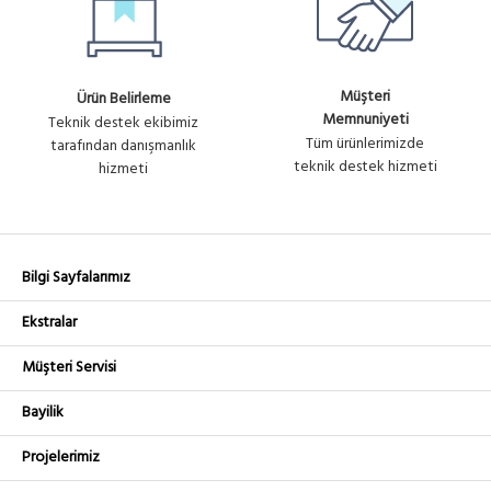
Müşteri
Ürün Belirleme
Memnuniyeti
Teknik destek ekibimiz
Tüm ürünlerimizde
tarafından danışmanlık
teknik destek hizmeti
hizmeti
Bilgi Sayfalarımız
Ekstralar
Müşteri Servisi
Bayilik
Projelerimiz