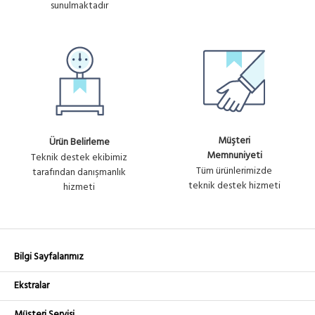
sunulmaktadır
Müşteri
Ürün Belirleme
Memnuniyeti
Teknik destek ekibimiz
Tüm ürünlerimizde
tarafından danışmanlık
teknik destek hizmeti
hizmeti
Bilgi Sayfalarımız
Ekstralar
Müşteri Servisi