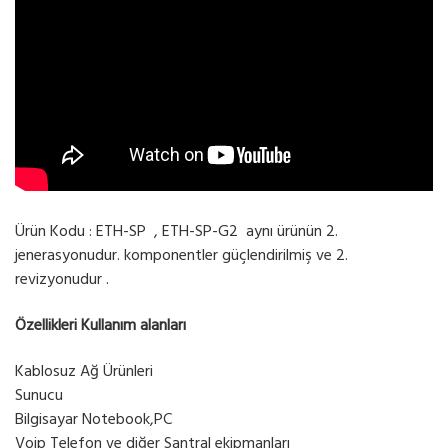
Ürün Kodu : ETH-SP , ETH-SP-G2 aynı ürünün 2.
jenerasyonudur. komponentler güçlendirilmiş ve 2.
revizyonudur .
Özellikleri Kullanım alanları
Kablosuz Ağ Ürünleri
Sunucu
Bilgisayar Notebook,PC
Voip Telefon ve diğer Santral ekipmanları