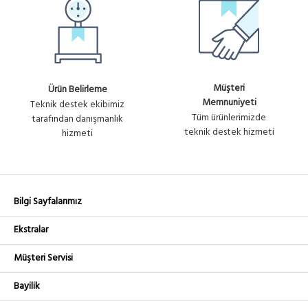
Müşteri
Ürün Belirleme
Memnuniyeti
Teknik destek ekibimiz
Tüm ürünlerimizde
tarafından danışmanlık
teknik destek hizmeti
hizmeti
Bilgi Sayfalarımız
Ekstralar
Müşteri Servisi
Bayilik