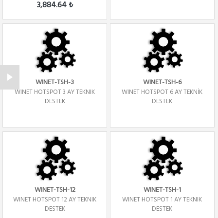
3,884.64 ₺
WINET-TSH-3
WINET-TSH-6
WINET HOTSPOT 3 AY TEKNIK
WINET HOTSPOT 6 AY TEKNİK
DESTEK
DESTEK
WINET-TSH-12
WINET-TSH-1
WINET HOTSPOT 12 AY TEKNIK
WINET HOTSPOT 1 AY TEKNIK
DESTEK
DESTEK