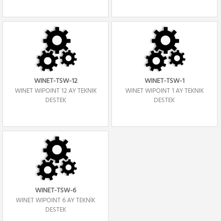
WINET-TSW-12
WINET-TSW-1
WINET WIPOINT 12 AY TEKNIK
WINET WIPOINT 1 AY TEKNIK
DESTEK
DESTEK
WINET-TSW-6
WINET WIPOINT 6 AY TEKNİK
DESTEK