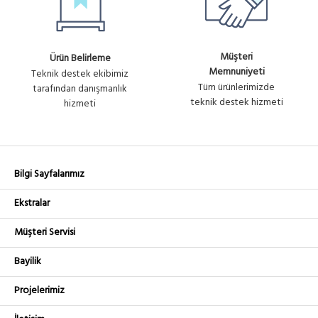
Müşteri
Ürün Belirleme
Memnuniyeti
Teknik destek ekibimiz
Tüm ürünlerimizde
tarafından danışmanlık
teknik destek hizmeti
hizmeti
Bilgi Sayfalarımız
Ekstralar
Müşteri Servisi
Bayilik
Projelerimiz