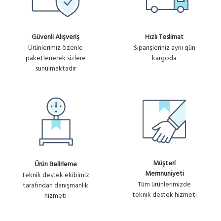
Güvenli Alışveriş
Hızlı Teslimat
Ürünlerimiz özenle
Siparişleriniz aynı gün
paketlenerek sizlere
kargoda
sunulmaktadır
Müşteri
Ürün Belirleme
Memnuniyeti
Teknik destek ekibimiz
Tüm ürünlerimizde
tarafından danışmanlık
teknik destek hizmeti
hizmeti