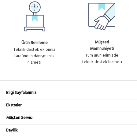
Müşteri
Ürün Belirleme
Memnuniyeti
Teknik destek ekibimiz
Tüm ürünlerimizde
tarafından danışmanlık
teknik destek hizmeti
hizmeti
Bilgi Sayfalarımız
Ekstralar
Müşteri Servisi
Bayilik