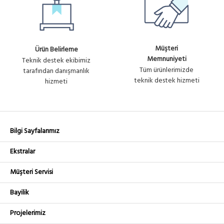
Müşteri
Ürün Belirleme
Memnuniyeti
Teknik destek ekibimiz
Tüm ürünlerimizde
tarafından danışmanlık
teknik destek hizmeti
hizmeti
Bilgi Sayfalarımız
Ekstralar
Müşteri Servisi
Bayilik
Projelerimiz