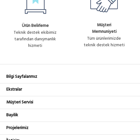
Müşteri
Ürün Belirleme
Memnuniyeti
Teknik destek ekibimiz
Tüm ürünlerimizde
tarafından danışmanlık
teknik destek hizmeti
hizmeti
Bilgi Sayfalarımız
Ekstralar
Müşteri Servisi
Bayilik
Projelerimiz