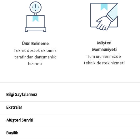
Müşteri
Ürün Belirleme
Memnuniyeti
Teknik destek ekibimiz
Tüm ürünlerimizde
tarafından danışmanlık
teknik destek hizmeti
hizmeti
Bilgi Sayfalarımız
Ekstralar
Müşteri Servisi
Bayilik