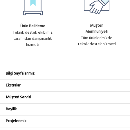
Müşteri
Ürün Belirleme
Memnuniyeti
Teknik destek ekibimiz
Tüm ürünlerimizde
tarafından danışmanlık
teknik destek hizmeti
hizmeti
Bilgi Sayfalarımız
Ekstralar
Müşteri Servisi
Bayilik
Projelerimiz